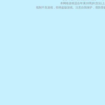
本网络游戏适合年满18周岁(含)
抵制不良游戏，拒绝盗版游戏。注意自我保护，谨防受